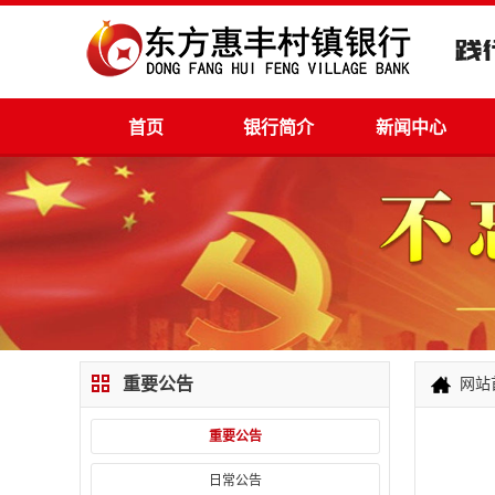
首页
银行简介
新闻中心
重要公告
网站
重要公告
日常公告